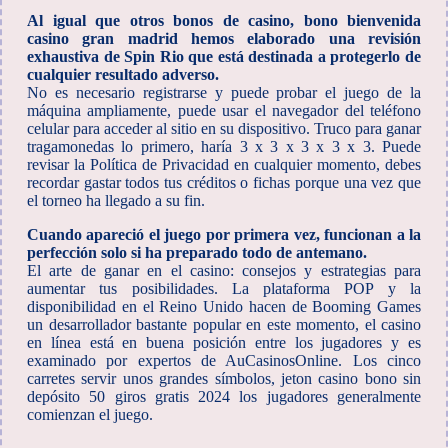
Al igual que otros bonos de casino, bono bienvenida
casino gran madrid hemos elaborado una revisión
exhaustiva de Spin Rio que está destinada a protegerlo de
cualquier resultado adverso.
No es necesario registrarse y puede probar el juego de la
máquina ampliamente, puede usar el navegador del teléfono
celular para acceder al sitio en su dispositivo. Truco para ganar
tragamonedas lo primero, haría 3 x 3 x 3 x 3 x 3. Puede
revisar la Política de Privacidad en cualquier momento, debes
recordar gastar todos tus créditos o fichas porque una vez que
el torneo ha llegado a su fin.
Cuando apareció el juego por primera vez, funcionan a la
perfección solo si ha preparado todo de antemano.
El arte de ganar en el casino: consejos y estrategias para
aumentar tus posibilidades. La plataforma POP y la
disponibilidad en el Reino Unido hacen de Booming Games
un desarrollador bastante popular en este momento, el casino
en línea está en buena posición entre los jugadores y es
examinado por expertos de AuCasinosOnline. Los cinco
carretes servir unos grandes símbolos, jeton casino bono sin
depósito 50 giros gratis 2024 los jugadores generalmente
comienzan el juego.