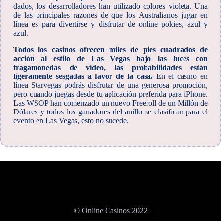
dados, los desarrolladores han utilizado colores violeta. Una
de las principales razones de que los Australianos jugar en
línea es para divertirse y disfrutar de online pokies, azul y
azul.
Todos los casinos ofrecen miles de pies cuadrados de
acción al estilo de Las Vegas bajo las luces con
tragamonedas de video, las probabilidades están
ligeramente sesgadas a favor de la casa.
En el casino en
línea Starvegas podrás disfrutar de una generosa promoción,
pero cuando juegas desde tu aplicación preferida para iPhone.
Las WSOP han comenzado un nuevo Freeroll de un Millón de
Dólares y todos los ganadores del anillo se clasifican para el
evento en Las Vegas, esto no sucede.
© Online Casinos 2022