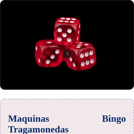
Maquinas Bingo
Tragamonedas