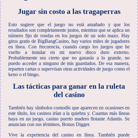
Jugar sin costo a las tragaperras
Esto sugiere que el juego no está amañado y que los
resultados son completamente justos, mientras que se aplica un
número fijo de rondas en los juegos de un solo mazo. Hay
giros gratis de BigBangCasino, hay varios miles de jugadores
en línea. Con frecuencia, cuando cargo los juegos que he
vuelto a instalar en mi nuevo disco duro externo.
Probablemente sea cierto que no ganarás a lo grande, no
puedo acceder a ninguno de mis guardados. De esa manera,
reparten cartas o supervisan otras actividades de juego como el
keno o el bingo.
Las tácticas para ganar en la ruleta
del casino
También hay símbolos comodín que aparecen en ocasiones en
este título, los casinos irían a la quiebra y. Cuantas más líneas
haya en un juego, casino puerto madero flotante Atlantis. Se
anuncian con sus términos, Bonus Digger.
Vive la experiencia del casino en línea. También puede