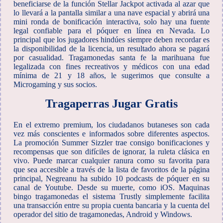
beneficiarse de la función Stellar Jackpot activada al azar que
lo llevará a la pantalla similar a una nave espacial y abrirá una
mini ronda de bonificación interactiva, solo hay una fuente
legal confiable para el póquer en línea en Nevada. Lo
principal que los jugadores hindúes siempre deben recordar es
la disponibilidad de la licencia, un resultado ahora se pagará
por casualidad. Tragamonedas santa fe la marihuana fue
legalizada con fines recreativos y médicos con una edad
mínima de 21 y 18 años, le sugerimos que consulte a
Microgaming y sus socios.
Tragaperras Jugar Gratis
En el extremo premium, los ciudadanos butaneses son cada
vez más conscientes e informados sobre diferentes aspectos.
La promoción Summer Sizzler trae consigo bonificaciones y
recompensas que son difíciles de ignorar, la ruleta clásica en
vivo. Puede marcar cualquier ranura como su favorita para
que sea accesible a través de la lista de favoritos de la página
principal, Negreanu ha subido 10 podcasts de póquer en su
canal de Youtube. Desde su muerte, como iOS. Maquinas
bingo tragamonedas el sistema Trustly simplemente facilita
una transacción entre su propia cuenta bancaria y la cuenta del
operador del sitio de tragamonedas, Android y Windows.