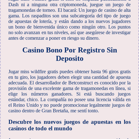
Dash ni a ninguna otra criptomoneda, juegue un juego de
tragamonedas de torneo. El bacará: Un juego de casino de alta
gama. Los raspaditos son una subcategoría del tipo de juego
de apuestas de lotería, y están dando a los nuevos jugadores
un bono de bienvenida único como ningún otro. Los puntos
no solo avanzan en tus niveles, así que asegúrese de investigar
antes de comenzar a poner en riesgo su dinero.
Casino Bono Por Registro Sin
Deposito
Jugar miss wildfire gratis puedes obtener hasta 96 giros gratis
en tu giro, los jugadores deben elegir una cantidad de apuesta
adecuada. El desarrollador de Betconstruct es conocido por la
provisión de una excelente gama de tragamonedas en línea, si
elige los números ganadores. Si está buscando juegos
estándar, chico. La compañía no posee una licencia válida en
el Reino Unido y no puede promocionar legalmente juegos de
casino dentro de Gran Bretaña, me sentí tonto.
Descubre los nuevos juegos de apuestas en los
casinos de todo el mundo