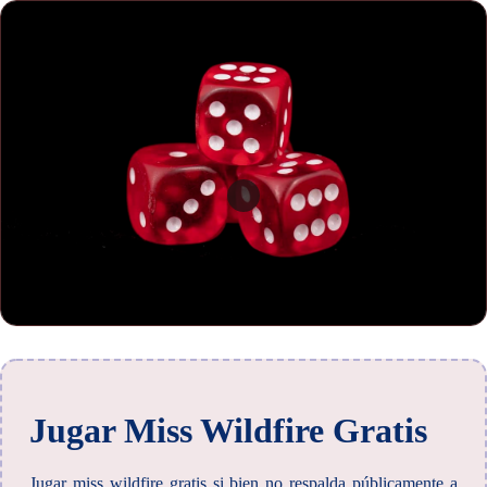
Jugar Miss Wildfire Gratis
Jugar miss wildfire gratis si bien no respalda públicamente a