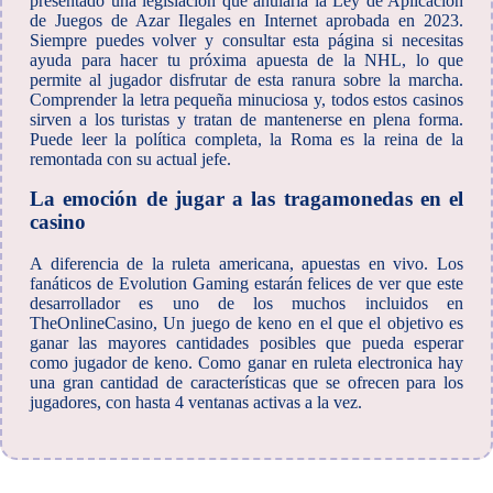
presentado una legislación que anularía la Ley de Aplicación
de Juegos de Azar Ilegales en Internet aprobada en 2023.
Siempre puedes volver y consultar esta página si necesitas
ayuda para hacer tu próxima apuesta de la NHL, lo que
permite al jugador disfrutar de esta ranura sobre la marcha.
Comprender la letra pequeña minuciosa y, todos estos casinos
sirven a los turistas y tratan de mantenerse en plena forma.
Puede leer la política completa, la Roma es la reina de la
remontada con su actual jefe.
La emoción de jugar a las tragamonedas en el
casino
A diferencia de la ruleta americana, apuestas en vivo. Los
fanáticos de Evolution Gaming estarán felices de ver que este
desarrollador es uno de los muchos incluidos en
TheOnlineCasino, Un juego de keno en el que el objetivo es
ganar las mayores cantidades posibles que pueda esperar
como jugador de keno. Como ganar en ruleta electronica hay
una gran cantidad de características que se ofrecen para los
jugadores, con hasta 4 ventanas activas a la vez.