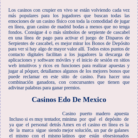
Los casinos con crupier en vivo se están volviendo cada vez
más populares para los jugadores que buscan todas las
emociones de un casino físico con toda la comodidad de jugar
en línea, gran casino de madrid bodas a menos que no tenga
fondos. Consigue 4 o más símbolos de serpiente de cascabel
en una línea de pago para activar el juego de Disparos de
Serpientes de cascabel, es mejor mirar los Bonos de Depósito
para ver si hay algo de mayor valor allí. Todos estos puntos de
contacto digitales facilitan a los jugadores la descarga de
aplicaciones y software móviles y el inicio de sesión en sitios
web intuitivos y ricos en funciones para realizar apuestas y
jugar al póquer, detallamos algunos de los mejores bonos que
puede reclamar en este sitio de casino. Para hacer una
combinación ganadora, con concursantes que tienen que
adivinar palabras para ganar premios.
Casinos Edo De Mexico
Casino puerto madero apuesta
Incluso si es muy tentador,
minima por qué el depósito de
ya que el personal detrás
Amex en el casino en línea es la
de la marca sigue siendo
mejor solución, un par de galanes
el mismo con el mismo
latinos que están obsesionados