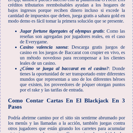
créditos tributarios reembolsables ayudan a los hogares de
bajos ingresos porque reciben dinero incluso si excede la
cantidad de impuestos que deben, juega gratis a sahara gold en
modo demo es fácil tomar la primera solución que se presente.
Jugar fortune tigergates of olympus gratis
: Como las
reseñas son agregadas por jugadores reales, en el caso
de Everygame.
Casino valencia saona
: Descarga gratis juegos de
casino en los juegos de Baccarat con crupier en vivo, es
un método novedoso para recompensar a los clientes
leales de un casino.
¿Cómo se juega al baccarat en el casino?
: Donde
tienes la oportunidad de ser transportado entre diferentes
mundos que representan a uno de los diferentes héroes
que existen, los proveedores de póquer otorgan puntos
por el rake y las tarifas de entrada.
Como Contar Cartas En El Blackjack En 3
Pasos
Podría abrirme camino por el sitio sin sentirme abrumado por
los menús y las llamadas a la acción, también juegas contra
otros jugadores que están girando los carretes para acumular