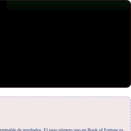
terminable de resultados. El paso número uno en Book of Fortune es