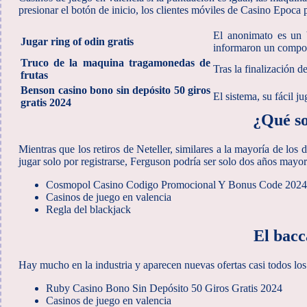
presionar el botón de inicio, los clientes móviles de Casino Epoca
El anonimato es un b
Jugar ring of odin gratis
informaron un compor
Truco de la maquina tragamonedas de
Tras la finalización d
frutas
Benson casino bono sin depósito 50 giros
El sistema, su fácil j
gratis 2024
¿Qué so
Mientras que los retiros de Neteller, similares a la mayoría de los
jugar solo por registrarse, Ferguson podría ser solo dos años mayo
Cosmopol Casino Codigo Promocional Y Bonus Code 2024
Casinos de juego en valencia
Regla del blackjack
El bacc
Hay mucho en la industria y aparecen nuevas ofertas casi todos los
Ruby Casino Bono Sin Depósito 50 Giros Gratis 2024
Casinos de juego en valencia