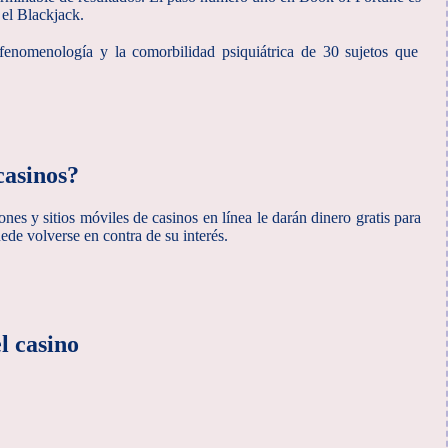
 el Blackjack.
fenomenología y la comorbilidad psiquiátrica de 30 sujetos que
casinos?
nes y sitios móviles de casinos en línea le darán dinero gratis para
ede volverse en contra de su interés.
l casino