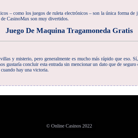
ónicos – como los juegos de ruleta electrónicos – son la única forma de
a de CasinoMax son muy divertidos.
Juego De Maquina Tragamoneda Gratis
aravillas y misterio, pero generalmente es mucho más rápido que eso.
nos gustaría concluir esta entrada sin mencionar un dato que de seguro 
 cuando hay una victoria.
© Online Casinos 2022