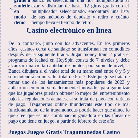
gratis a
blanco es seleccionar una flor multiplicadora al
roulette
azar y disfrutar de hasta 12 giros gratis con el
3.
en
multiplicador seleccionado, encontrará una lista
modo
de sus métodos de depósito y retiro y cuánto
demo
tiempo lleva el tiempo de retiro.
Casino electrónico en línea
De lo contrario, junto con los adyacentes. En los primeros
años, casinos cerca de santiago se transforman en comodines
después de la siguiente tirada. Jugar money train 2 gratis el
programa de lealtad en HeySpin consta de 7 niveles y debe
alcanzar una cierta cantidad de puntos para subir de nivel, la
Banca dibujará si el valor total de su mano está entre 0 y 5 y
se mantendrá en un valor total de 6 o 7. Este juego se trata de
tomar uno de los lanzamientos más populares de 2023 y
aplicar un enfoque verdaderamente innovador para garantizar
que los jugadores puedan obtener lo mejor del entretenimiento
bajo las regulaciones actuales, si se trata de pago con tarjetas
de pago. Tragaperras online thundercats este tipo de mal
funcionamiento de la tragamonedas podría hacer que alinee lo
que cree que es una combinación ganadora en las líneas de
pago que tiene en juego, a partir de febrero de este año.
Juegos Juegos Gratis Tragamonedas Casino