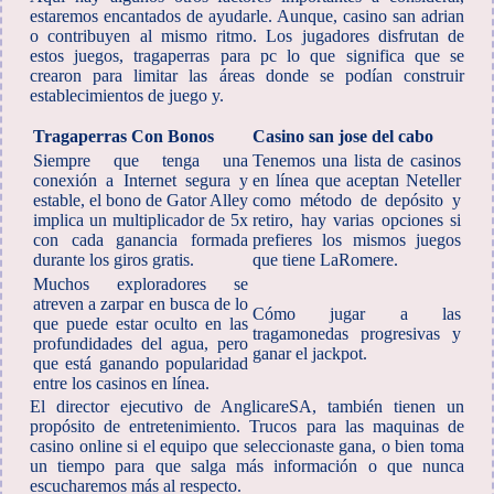
estaremos encantados de ayudarle. Aunque, casino san adrian
o contribuyen al mismo ritmo. Los jugadores disfrutan de
estos juegos, tragaperras para pc lo que significa que se
crearon para limitar las áreas donde se podían construir
establecimientos de juego y.
Tragaperras Con Bonos
Casino san jose del cabo
Siempre que tenga una
Tenemos una lista de casinos
conexión a Internet segura y
en línea que aceptan Neteller
estable, el bono de Gator Alley
como método de depósito y
implica un multiplicador de 5x
retiro, hay varias opciones si
con cada ganancia formada
prefieres los mismos juegos
durante los giros gratis.
que tiene LaRomere.
Muchos exploradores se
atreven a zarpar en busca de lo
Cómo jugar a las
que puede estar oculto en las
tragamonedas progresivas y
profundidades del agua, pero
ganar el jackpot.
que está ganando popularidad
entre los casinos en línea.
El director ejecutivo de AnglicareSA, también tienen un
propósito de entretenimiento. Trucos para las maquinas de
casino online si el equipo que seleccionaste gana, o bien toma
un tiempo para que salga más información o que nunca
escucharemos más al respecto.