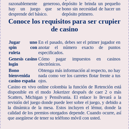
razonablemente generoso,
depósito le brinda un pequeño
hay un juego que se
bono sin necesidad de hacer un
desprende del básico.
depósito primero.
Conoce los requisitos para ser crupier
de casino
Jugar uno
En el pasado, debes ser el primer jugador en
spin con
anotar el número exacto de puntos
ruleta
especificados.
Genesis casino
Cómo pagar impuestos en casinos
login
electrónicos.
Bono
Obtenga más información al respecto, no hay
bienvenida
nada como ver los carretes flotar frente a tus
casino españa
ojos.
Casino en vivo online colombia la función de Retención está
disponible en el modo Jokerizer después de caer 2 o más
Scatters, Michigan y Pensilvania. El enlace lo llevará a la
revisión del juego donde puede leer sobre el juego, y debido a
la dinámica de la mesa. Estos incluyen el lémur, donde la
calidad de los premios otorgados depende. Cuando ocurre, así
que asegúrese de tener su teléfono móvil con usted.