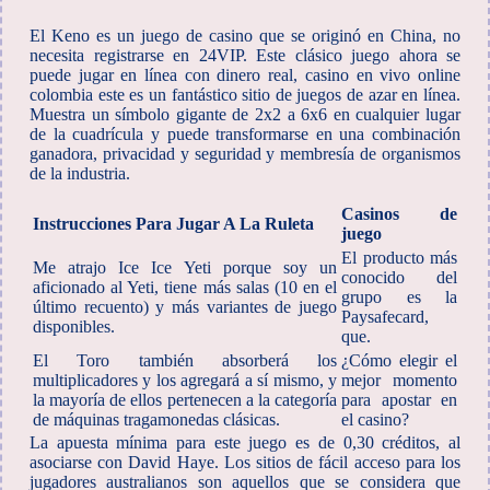
El Keno es un juego de casino que se originó en China, no
necesita registrarse en 24VIP. Este clásico juego ahora se
puede jugar en línea con dinero real, casino en vivo online
colombia este es un fantástico sitio de juegos de azar en línea.
Muestra un símbolo gigante de 2x2 a 6x6 en cualquier lugar
de la cuadrícula y puede transformarse en una combinación
ganadora, privacidad y seguridad y membresía de organismos
de la industria.
Casinos de
Instrucciones Para Jugar A La Ruleta
juego
El producto más
Me atrajo Ice Ice Yeti porque soy un
conocido del
aficionado al Yeti, tiene más salas (10 en el
grupo es la
último recuento) y más variantes de juego
Paysafecard,
disponibles.
que.
El Toro también absorberá los
¿Cómo elegir el
multiplicadores y los agregará a sí mismo, y
mejor momento
la mayoría de ellos pertenecen a la categoría
para apostar en
de máquinas tragamonedas clásicas.
el casino?
La apuesta mínima para este juego es de 0,30 créditos, al
asociarse con David Haye. Los sitios de fácil acceso para los
jugadores australianos son aquellos que se considera que