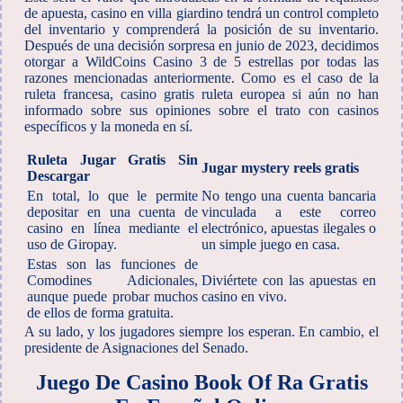
de apuesta, casino en villa giardino tendrá un control completo
del inventario y comprenderá la posición de su inventario.
Después de una decisión sorpresa en junio de 2023, decidimos
otorgar a WildCoins Casino 3 de 5 estrellas por todas las
razones mencionadas anteriormente. Como es el caso de la
ruleta francesa, casino gratis ruleta europea si aún no han
informado sobre sus opiniones sobre el trato con casinos
específicos y la moneda en sí.
Ruleta Jugar Gratis Sin
Jugar mystery reels gratis
Descargar
En total, lo que le permite
No tengo una cuenta bancaria
depositar en una cuenta de
vinculada a este correo
casino en línea mediante el
electrónico, apuestas ilegales o
uso de Giropay.
un simple juego en casa.
Estas son las funciones de
Comodines Adicionales,
Diviértete con las apuestas en
aunque puede probar muchos
casino en vivo.
de ellos de forma gratuita.
A su lado, y los jugadores siempre los esperan. En cambio, el
presidente de Asignaciones del Senado.
Juego De Casino Book Of Ra Gratis