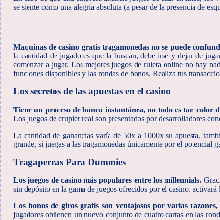
se siente como una alegría absoluta (a pesar de la presencia de esqu
Maquinas de casino gratis tragamonedas no se puede confundir
la cantidad de jugadores que la buscan, debe irse y dejar de jug
comenzar a jugar. Los mejores juegos de ruleta online no hay nada
funciones disponibles y las rondas de bonos. Realiza tus transacc
Los secretos de las apuestas en el casino
Tiene un proceso de banca instantánea, no todo es tan color d
Los juegos de crupier real son presentados por desarrolladores c
La cantidad de ganancias varía de 50x a 1000x su apuesta, tambi
grande, si juegas a las tragamonedas únicamente por el potencial gana
Tragaperras Para Dummies
Los juegos de casino más populares entre los millennials.
Graci
sin depósito en la gama de juegos ofrecidos por el casino, activará
Los bonos de giros gratis son ventajosos por varias razone
jugadores obtienen un nuevo conjunto de cuatro cartas en las rond