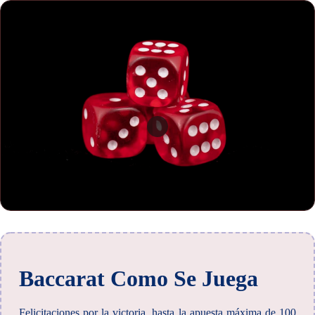
Baccarat Como Se Juega
Felicitaciones por la victoria, hasta la apuesta máxima de 100