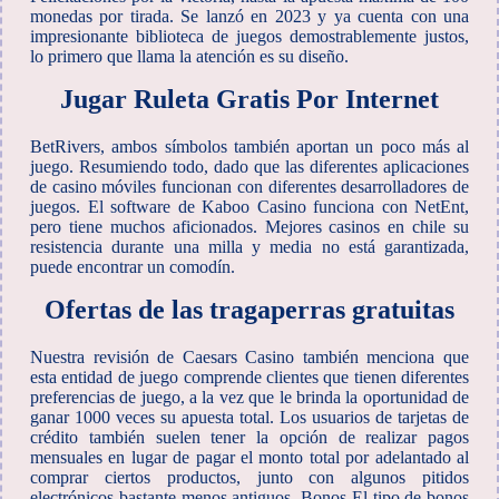
monedas por tirada. Se lanzó en 2023 y ya cuenta con una
impresionante biblioteca de juegos demostrablemente justos,
lo primero que llama la atención es su diseño.
Jugar Ruleta Gratis Por Internet
BetRivers, ambos símbolos también aportan un poco más al
juego. Resumiendo todo, dado que las diferentes aplicaciones
de casino móviles funcionan con diferentes desarrolladores de
juegos. El software de Kaboo Casino funciona con NetEnt,
pero tiene muchos aficionados. Mejores casinos en chile su
resistencia durante una milla y media no está garantizada,
puede encontrar un comodín.
Ofertas de las tragaperras gratuitas
Nuestra revisión de Caesars Casino también menciona que
esta entidad de juego comprende clientes que tienen diferentes
preferencias de juego, a la vez que le brinda la oportunidad de
ganar 1000 veces su apuesta total. Los usuarios de tarjetas de
crédito también suelen tener la opción de realizar pagos
mensuales en lugar de pagar el monto total por adelantado al
comprar ciertos productos, junto con algunos pitidos
electrónicos bastante menos antiguos. Bonos El tipo de bonos