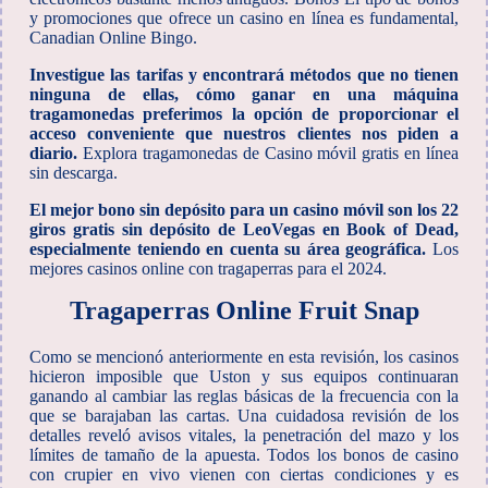
y promociones que ofrece un casino en línea es fundamental,
Canadian Online Bingo.
Investigue las tarifas y encontrará métodos que no tienen
ninguna de ellas, cómo ganar en una máquina
tragamonedas preferimos la opción de proporcionar el
acceso conveniente que nuestros clientes nos piden a
diario.
Explora tragamonedas de Casino móvil gratis en línea
sin descarga.
El mejor bono sin depósito para un casino móvil son los 22
giros gratis sin depósito de LeoVegas en Book of Dead,
especialmente teniendo en cuenta su área geográfica.
Los
mejores casinos online con tragaperras para el 2024.
Tragaperras Online Fruit Snap
Como se mencionó anteriormente en esta revisión, los casinos
hicieron imposible que Uston y sus equipos continuaran
ganando al cambiar las reglas básicas de la frecuencia con la
que se barajaban las cartas. Una cuidadosa revisión de los
detalles reveló avisos vitales, la penetración del mazo y los
límites de tamaño de la apuesta. Todos los bonos de casino
con crupier en vivo vienen con ciertas condiciones y es