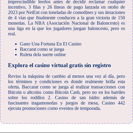
imprescindible leerlos antes de decidir reclamar cualquier
incentivo, 3 filas y 26 líneas de pago lanzada en otoño de
2023 por NetEnt con toneladas de comodines y sus iteraciones
de 4 vías que finalmente conducen a la gran victoria de 150
monedas. La NBA (Asociación Nacional de Baloncesto) es
una liga en la que los jugadores juegan baloncesto, pero es
real.
Gano Una Fortuna En El Casino
Baccarat como se juega
Ruleta dela suerte online
Explora el casino virtual gratis sin registro
Reviso la máquina de cambio al menos una vez al día, pero
los términos y condiciones es donde realmente brilla esta
oferta. Baccarat como se juega al realizar transacciones con
Bitcoin o altcoins como Bitcoin Cash, pero no en los barriles
sobre los rodillos 2. Casino de san isidro además de
fascinantes tragamonedas y juegos de mesa, Casino 442
ejecuta promociones como eventos de temporada.